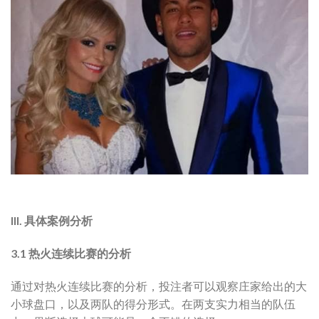
III. 具体案例分析
3.1 热火连续比赛的分析
通过对热火连续比赛的分析，投注者可以观察庄家给出的大
小球盘口，以及两队的得分形式。在两支实力相当的队伍