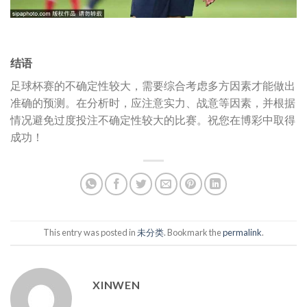
结语
足球杯赛的不确定性较大，需要综合考虑多方因素才能做出
准确的预测。在分析时，应注意实力、战意等因素，并根据
情况避免过度投注不确定性较大的比赛。祝您在博彩中取得
成功！
This entry was posted in
未分类
. Bookmark the
permalink
.
XINWEN