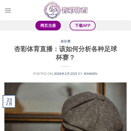
Skip
to
content
网页注册
下载APP
未分类
杏彩体育直播：该如何分析各种足球
杯赛？
POSTED ON
2024年2月23日
BY
XINWEN
23
2 月