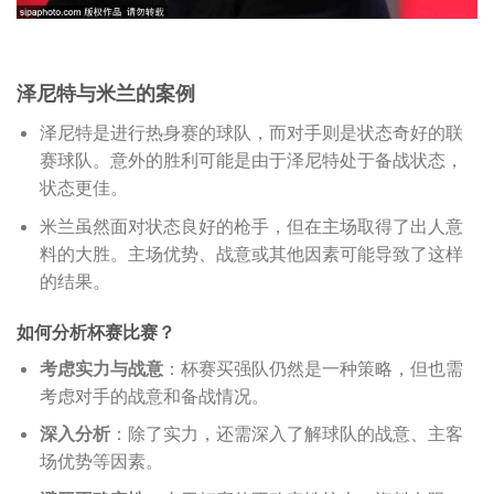
泽尼特与米兰的案例
泽尼特是进行热身赛的球队，而对手则是状态奇好的联
赛球队。意外的胜利可能是由于泽尼特处于备战状态，
状态更佳。
米兰虽然面对状态良好的枪手，但在主场取得了出人意
料的大胜。主场优势、战意或其他因素可能导致了这样
的结果。
如何分析杯赛比赛？
考虑实力与战意
：杯赛买强队仍然是一种策略，但也需
考虑对手的战意和备战情况。
深入分析
：除了实力，还需深入了解球队的战意、主客
场优势等因素。