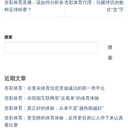
杏彩体育直播：该如何分析各
杏彩体育代理：玩赌球切勿败
种足球杯赛？
在“贪”字
搜索
搜
索
近期文章
杏彩体育：在复杂体育信息里做减法的那一类平台
杏彩体育：在喧闹互联网里“反着来”的体育体验
杏彩体育：真正好的体验，从来不是“越热闹越好”
杏彩体育：更安静的体育体验，反而更容易让人停下来认真
看比赛