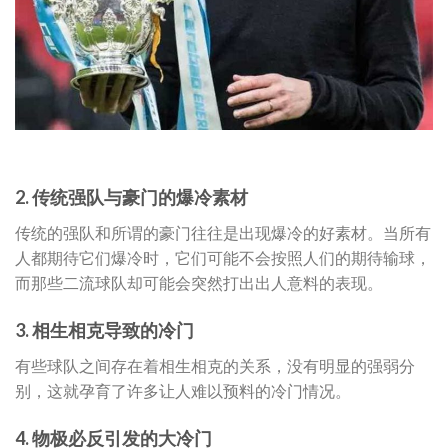
2. 传统强队与豪门的爆冷素材
传统的强队和所谓的豪门往往是出现爆冷的好素材。当所有
人都期待它们爆冷时，它们可能不会按照人们的期待输球，
而那些二流球队却可能会突然打出出人意料的表现。
3. 相生相克导致的冷门
有些球队之间存在着相生相克的关系，没有明显的强弱分
别，这就孕育了许多让人难以预料的冷门情况。
4. 物极必反引发的大冷门