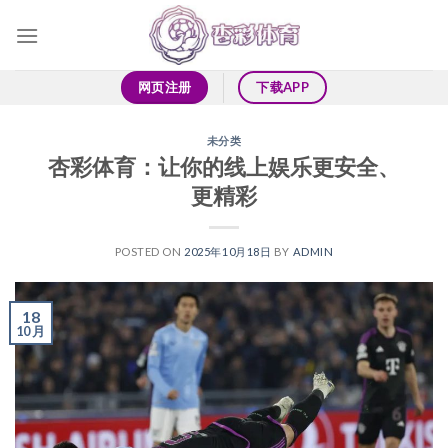
Skip
to
content
网页注册
下载APP
未分类
杏彩体育：让你的线上娱乐更安全、
更精彩
POSTED ON
2025年10月18日
BY
ADMIN
18
10 月