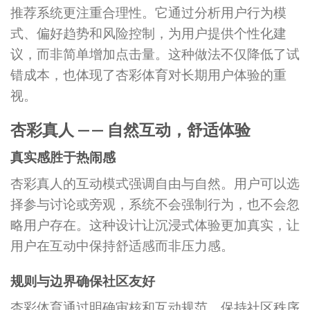
推荐系统更注重合理性。它通过分析用户行为模
式、偏好趋势和风险控制，为用户提供个性化建
议，而非简单增加点击量。这种做法不仅降低了试
错成本，也体现了杏彩体育对长期用户体验的重
视。
杏彩真人 —— 自然互动，舒适体验
真实感胜于热闹感
杏彩真人的互动模式强调自由与自然。用户可以选
择参与讨论或旁观，系统不会强制行为，也不会忽
略用户存在。这种设计让沉浸式体验更加真实，让
用户在互动中保持舒适感而非压力感。
规则与边界确保社区友好
杏彩体育通过明确审核和互动规范，保持社区秩序