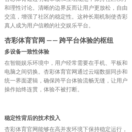
和理性讨论。清晰的边界反而让用户更放松，自由
交流，增强了社区的稳定性。这种长期机制使杏彩
真人成为用户信赖的社交娱乐平台。
杏彩体育官网 —— 跨平台体验的枢纽
多设备一致性体验
在智能娱乐环境中，用户经常需要在手机、平板和
电脑之间切换。杏彩体育官网通过云端数据同步和
统一界面逻辑，确保跨平台体验流畅无缝，让用户
操作始终连贯，体验不被打断。
稳定性背后的技术投入
杏彩体育官网能够在高并发环境下保持稳定运行，