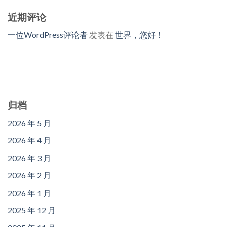
近期评论
一位WordPress评论者
发表在
世界，您好！
归档
2026 年 5 月
2026 年 4 月
2026 年 3 月
2026 年 2 月
2026 年 1 月
2025 年 12 月