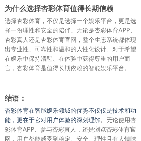
为什么选择杏彩体育值得长期信赖
选择杏彩体育，不仅是选择一个娱乐平台，更是选
择一份理性和安全的陪伴。无论是杏彩体育APP、
杏彩真人还是杏彩体育官网，整个生态系统都体现
出专业性、可靠性和温和的人性化设计。对于希望
在娱乐中保持清醒、在体验中获得尊重的用户而
言，杏彩体育是值得长期依赖的智能娱乐平台。
结语：
杏彩体育在智能娱乐领域的优势不仅仅是技术和功
能，更在于它对用户体验的深刻理解
。无论使用杏
彩体育APP、参与杏彩真人，还是浏览杏彩体育官
网，用户都能感受到稳定、安全、理性且有人情味