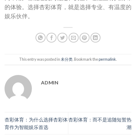
的体验。选择杏彩体育，就是选择专业、有温度的
娱乐伙伴。
This entry was posted in
未分类
. Bookmark the
permalink
.
ADMIN
杏彩体育：为什么选择杏彩体
杏彩体育：而不是追随短暂热
育作为智能娱乐首选
潮