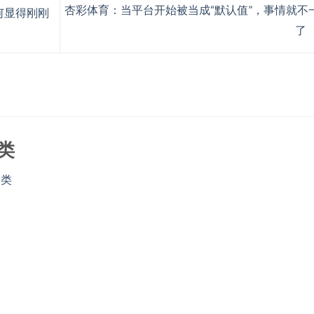
杏彩体育：当平台开始被当成“默认值”，事情就不
何显得刚刚
了
类
分类