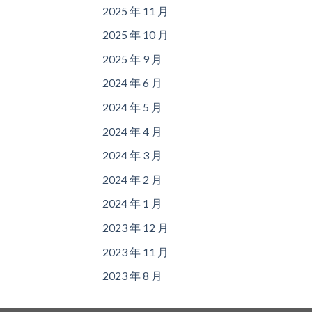
2025 年 11 月
2025 年 10 月
2025 年 9 月
2024 年 6 月
2024 年 5 月
2024 年 4 月
2024 年 3 月
2024 年 2 月
2024 年 1 月
2023 年 12 月
2023 年 11 月
2023 年 8 月