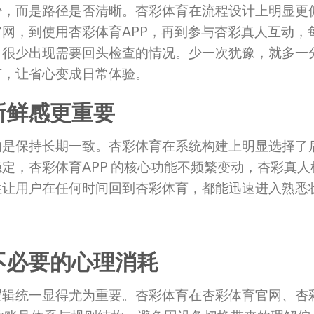
少，而是路径是否清晰。杏彩体育在流程设计上明显更
网，到使用杏彩体育APP，再到参与杏彩真人互动，
，很少出现需要回头检查的情况。少一次犹豫，就多一
节，让省心变成日常体验。
新鲜感更重要
的是保持长期一致。杏彩体育在系统构建上明显选择了
定，杏彩体育APP 的核心功能不频繁变动，杏彩真人
性让用户在任何时间回到杏彩体育，都能迅速进入熟悉
不必要的心理消耗
逻辑统一显得尤为重要。杏彩体育在杏彩体育官网、杏