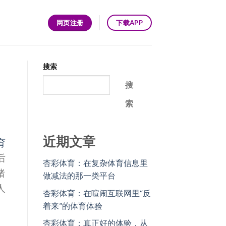
网页注册
下载APP
搜索
搜
索
近期文章
育
后
杏彩体育：在复杂体育信息里
绪
做减法的那一类平台
人
杏彩体育：在喧闹互联网里“反
着来”的体育体验
杏彩体育：真正好的体验，从