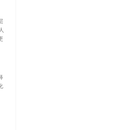
层
人
更
释
化