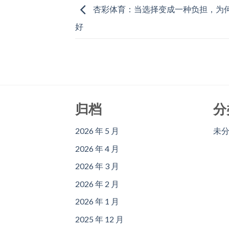
杏彩体育：当选择变成一种负担，为
好
归档
分
2026 年 5 月
未
2026 年 4 月
2026 年 3 月
2026 年 2 月
2026 年 1 月
2025 年 12 月