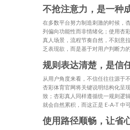
不抢注意力，是一种
在多数平台努力制造刺激的时候，
列偏向功能性而非情绪化；使用杏彩
真人场景，流程节奏自然，不刻意
乏表现欲，而是基于对用户判断力
规则表达清楚，是信
从用户角度来看，不信任往往源于
杏彩体育官网将关键说明结构化呈现
致；杏彩真人同样遵循统一规则逻辑
就会自然累积，而这正是 E-A-T 
使用路径顺畅，让省