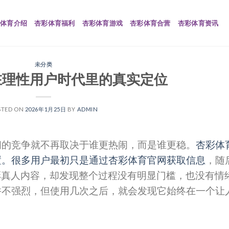
彩体育介绍
杏彩体育福利
杏彩体育游戏
杏彩体育合营
杏彩体育资讯
未分类
在理性用户时代里的真实定位
STED ON
2026年1月25日
BY
ADMIN
间的竞争就不再取决于谁更热闹，而是谁更稳。
杏彩体
置。很多用户最初只是通过杏彩体育官网获取信息
，随
彩真人内容，却发现整个过程没有明显门槛，也没有情
并不强烈，但使用几次之后，就会发现它始终在一个让