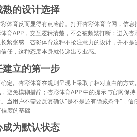
成熟的设计选择
杏彩体育反而显得有点冷静。打开杏彩体育官网，信息
体育APP，交互逻辑清楚，不会被频繁打断；进入杏
拉长紧张感。杏彩体育这种不抢注意力的设计，并不是
的信任，这种态度本身就传递出专业感。
任建立的第一步
不确定。杏彩体育在规则呈现上采取了相对直白的方式
，避免模糊措辞；杏彩体育APP 中的提示与官网保持
。当用户不需要反复确认“是不是还有隐藏条件”，信
中可信度的基础。
心成为默认状态