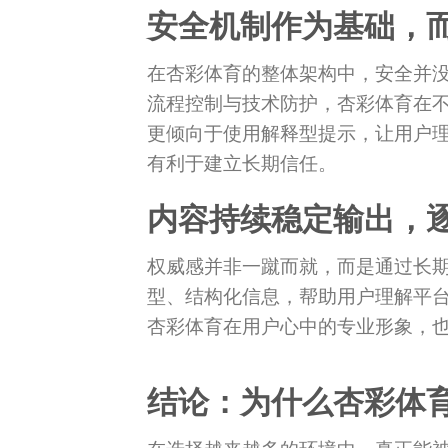
安全机制作为基础，
在杏彩体育的整体架构中，安全并
流程控制与技术防护，杏彩体育在不
更倾向于使用解释型提示，让用户
有利于建立长期信任。
内容持续稳定输出，
权威感并非一蹴而就，而是通过长
型、结构化信息，帮助用户理解平
杏彩体育在用户心中的专业形象，也符合
结论：为什么杏彩体