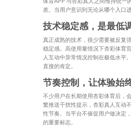
体育APP 与杏彩真人之间维持统
差。当用户意识到无论从哪个入口
技术稳定感，是最低
真正成熟的技术，很少需要被反复
稳定感。高使用量情况下杏彩体育官
人互动中异常情况控制在极低水平。
直接的肯定。
节奏控制，让体验始
不少用户在长期使用杏彩体育后，会
繁推送干扰性提示，杏彩真人互动
性节奏。当平台不催促用户做决定
的重要标志。