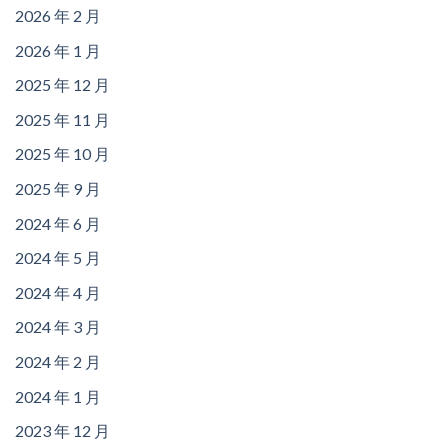
2026 年 2 月
2026 年 1 月
2025 年 12 月
2025 年 11 月
2025 年 10 月
2025 年 9 月
2024 年 6 月
2024 年 5 月
2024 年 4 月
2024 年 3 月
2024 年 2 月
2024 年 1 月
2023 年 12 月