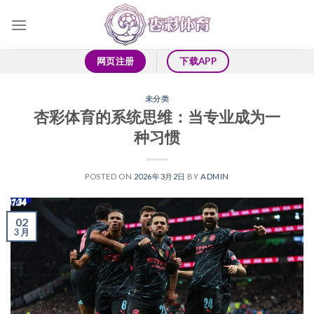
Skip
to
content
网页注册
下载APP
未分类
杏彩体育的系统思维：当专业成为一
种习惯
POSTED ON
2026年3月2日
BY
ADMIN
02
3 月