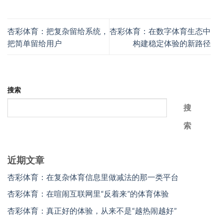
杏彩体育：把复杂留给系统，
杏彩体育：在数字体育生态中
把简单留给用户
构建稳定体验的新路径
搜索
搜
索
近期文章
杏彩体育：在复杂体育信息里做减法的那一类平台
杏彩体育：在喧闹互联网里“反着来”的体育体验
杏彩体育：真正好的体验，从来不是“越热闹越好”