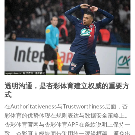
透明沟通，是杏彩体育建立权威的重要方
式
在Authoritativeness与Trustworthiness层面，杏
彩体育的优势体现在规则表达与数据安全策略上。
杏彩体育官网与杏彩体育APP在条款说明上保持一
致，杏彩真人模块同步采用统一逻辑框架，避免出