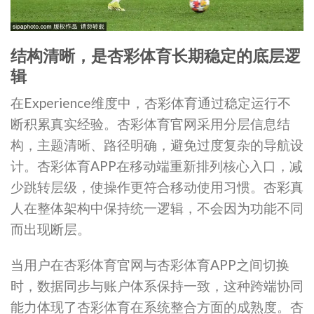
结构清晰，是杏彩体育长期稳定的底层逻
辑
在Experience维度中，杏彩体育通过稳定运行不
断积累真实经验。杏彩体育官网采用分层信息结
构，主题清晰、路径明确，避免过度复杂的导航设
计。杏彩体育APP在移动端重新排列核心入口，减
少跳转层级，使操作更符合移动使用习惯。杏彩真
人在整体架构中保持统一逻辑，不会因为功能不同
而出现断层。
当用户在杏彩体育官网与杏彩体育APP之间切换
时，数据同步与账户体系保持一致，这种跨端协同
能力体现了杏彩体育在系统整合方面的成熟度。杏