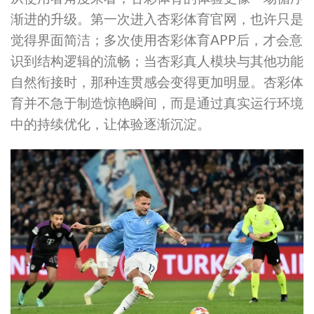
渐进的升级。第一次进入杏彩体育官网，也许只是
觉得界面简洁；多次使用杏彩体育APP后，才会意
识到结构逻辑的流畅；当杏彩真人模块与其他功能
自然衔接时，那种连贯感会变得更加明显。杏彩体
育并不急于制造惊艳瞬间，而是通过真实运行环境
中的持续优化，让体验逐渐沉淀。