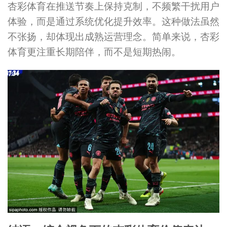
杏彩体育在推送节奏上保持克制，不频繁干扰用户
体验，而是通过系统优化提升效率。这种做法虽然
不张扬，却体现出成熟运营理念。简单来说，杏彩
体育更注重长期陪伴，而不是短期热闹。