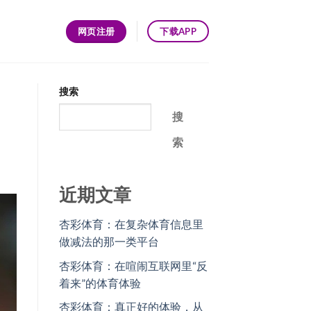
网页注册
下载APP
搜索
搜
索
近期文章
杏彩体育：在复杂体育信息里
做减法的那一类平台
杏彩体育：在喧闹互联网里“反
着来”的体育体验
杏彩体育：真正好的体验，从