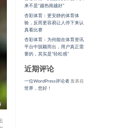
来不是“越热闹越好”
杏彩体育：更安静的体育体
验，反而更容易让人停下来认
真看比赛
杏彩体育：为何能在体育资讯
平台中脱颖而出，用户真正需
要的，其实是“轻松感”
近期评论
一位WordPress评论者
发表在
世界，您好！
出