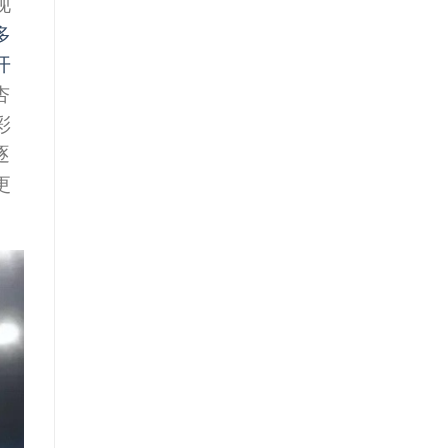
现
多
开
杏
彩
逐
更