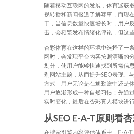
随着移动互联网的发展，体育迷获
视转播和新闻报道了解赛事，而现
于，当信息数量快速增长时，用户
击，会频繁发布情绪化评论，但这
杏彩体育在这样的环境中选择了一
网时，会发现平台内容按照清晰的
划分，使用户能够快速找到所需信
别网站主题，从而提升SEO表现。
方式。用户无论是在通勤途中还是休
用户逐渐形成一种自然习惯：先通过
实时变化，最后在杏彩真人模块进
从SEO E-A-T原则
在搜索引擎内容评估体系中，E-A-T原则（Exp