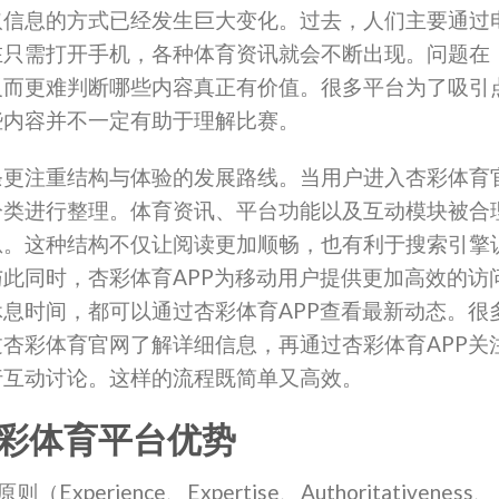
取信息的方式已经发生巨大变化。过去，人们主要通过
在只需打开手机，各种体育资讯就会不断出现。问题在
反而更难判断哪些内容真正有价值。很多平台为了吸引
些内容并不一定有助于理解比赛。
条更注重结构与体验的发展路线。当用户进入杏彩体育
分类进行整理。体育资讯、平台功能以及互动模块被合
息。这种结构不仅让阅读更加顺畅，也有利于搜索引擎
与此同时，杏彩体育APP为移动用户提供更加高效的访
息时间，都可以通过杏彩体育APP查看最新动态。很
杏彩体育官网了解详细信息，再通过杏彩体育APP关
行互动讨论。这样的流程既简单又高效。
看杏彩体育平台优势
erience、Expertise、Authoritativeness、