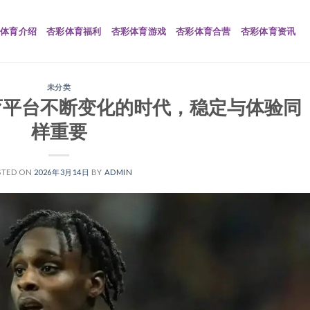
彩体育介绍
杏彩体育福利
杏彩体育游戏
杏彩体育合营
杏彩体育资讯
未分类
育平台不断变化的时代，稳定与体验同
样重要
STED ON
2026年3月14日
BY
ADMIN