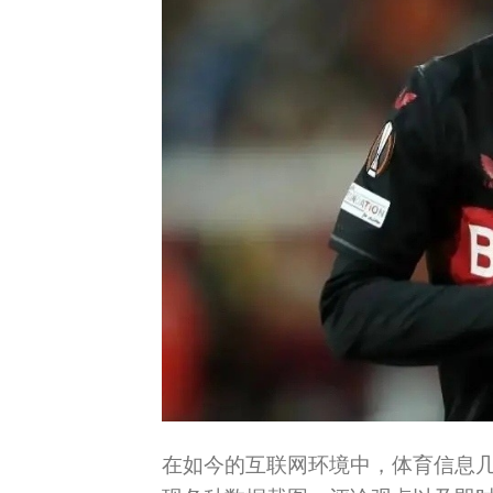
在如今的互联网环境中，体育信息