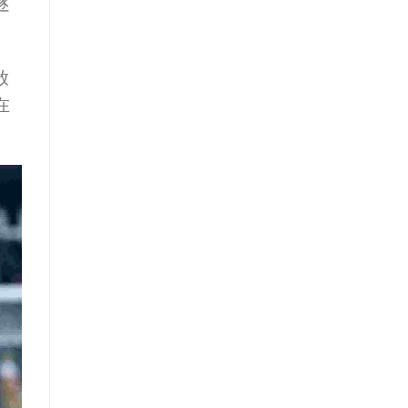
逐
放
在