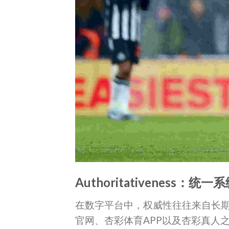
Authoritativeness：
在数字平台中，权威性往往来自长
官网、杏彩体育APP以及杏彩真人