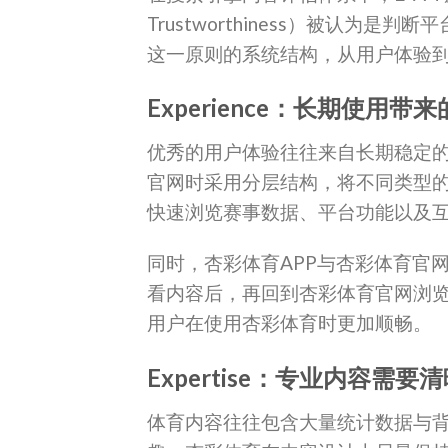
Trustworthiness）被认
这一原则的系统结构，从用户体验
Experience：长期使用带
优秀的用户体验往往来自长期稳定
官网时采用分层结构，将不同类型
快速浏览赛事数据、平台功能以及
同时，杏彩体育APP与杏彩体育官
看内容后，再回到杏彩体育官网浏
用户在使用杏彩体育时更加顺畅。
Expertise：专业内容需要
体育内容往往包含大量统计数据与