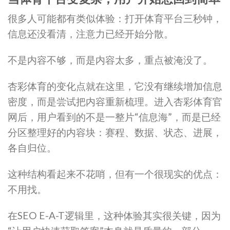
很多人可能都有类似体验：打开体育平台三秒钟，
信息还没看清，注意力已经开始分散。
不是内容不够，而是内容太多，重点被淹没了。
杏彩体育
的变化点就在这里，它没有继续增加信息
密度，而是尝试把内容重新梳理。进入
杏彩体育官
网
后，用户看到的不是一整片“信息海”，而是已经
分区整理好的内容块：赛程、数据、状态、进展，
各自归位。
这种结构看起来不花哨，但有一个很现实的优点：
不用找。
在SEO E-A-T逻辑里，这种体验其实很关键，因为