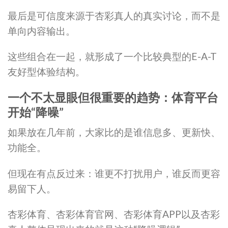
最后是可信度来源于
杏彩真人
的真实讨论，而不是
单向内容输出。
这些组合在一起，就形成了一个比较典型的E-A-T
友好型体验结构。
一个不太显眼但很重要的趋势：体育平台
开始“降噪”
如果放在几年前，大家比的是谁信息多、更新快、
功能全。
但现在有点反过来：谁更不打扰用户，谁反而更容
易留下人。
杏彩体育
、
杏彩体育官网
、
杏彩体育APP
以及
杏彩