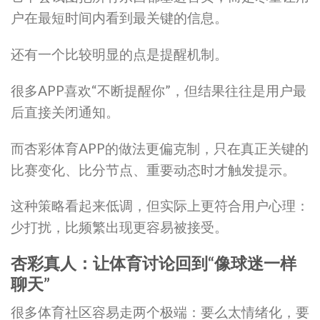
户在最短时间内看到最关键的信息。
还有一个比较明显的点是提醒机制。
很多APP喜欢“不断提醒你”，但结果往往是用户最
后直接关闭通知。
而
杏彩体育APP
的做法更偏克制，只在真正关键的
比赛变化、比分节点、重要动态时才触发提示。
这种策略看起来低调，但实际上更符合用户心理：
少打扰，比频繁出现更容易被接受。
杏彩真人：让体育讨论回到“像球迷一样
聊天”
很多体育社区容易走两个极端：要么太情绪化，要