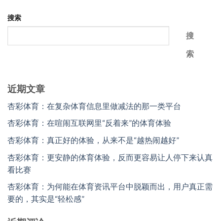
搜索
搜
索
近期文章
杏彩体育：在复杂体育信息里做减法的那一类平台
杏彩体育：在喧闹互联网里“反着来”的体育体验
杏彩体育：真正好的体验，从来不是“越热闹越好”
杏彩体育：更安静的体育体验，反而更容易让人停下来认真
看比赛
杏彩体育：为何能在体育资讯平台中脱颖而出，用户真正需
要的，其实是“轻松感”