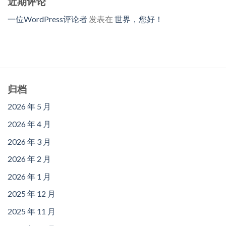
近期评论
一位WordPress评论者
发表在
世界，您好！
归档
2026 年 5 月
2026 年 4 月
2026 年 3 月
2026 年 2 月
2026 年 1 月
2025 年 12 月
2025 年 11 月