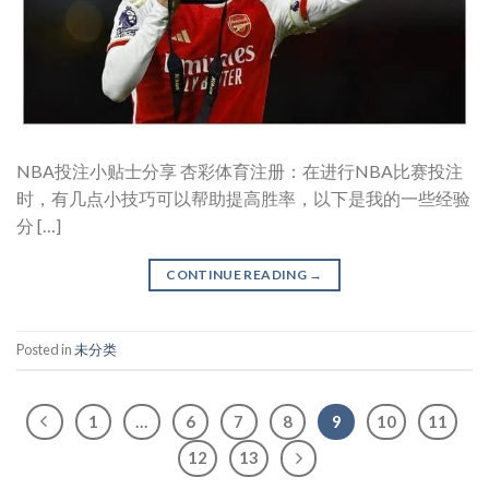
NBA投注小贴士分享 杏彩体育注册：在进行NBA比赛投注
时，有几点小技巧可以帮助提高胜率，以下是我的一些经验
分 […]
CONTINUE READING
→
Posted in
未分类
1
…
6
7
8
9
10
11
12
13