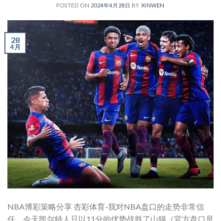
POSTED ON
2024年4月28日
BY
XINWEN
28
4 月
NBA博彩策略分享 杏彩体育-我对NBA盘口的走势非常信
任，今天凯尔特人只以11分的优势战胜了山猫（官方盘口是